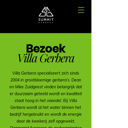
Bezoek
Villa Gerbera
Villa Gerbera specialiseert zich sinds
2004 in grootbloemige gerbera’s. Dean
en Mike Zuidgeest vinden belangrijk dat
er duurzaam geteeld wordt en kwaliteit
staat hoog in het vaandel. Bij Villa
Gerbera wordt al het water binnen het
bedrijf hergebruikt en wordt de energie
door de kwekerij zelf opgewekt.