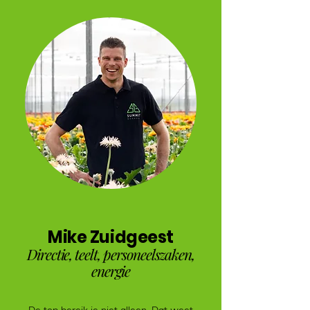
Mike Zuidgeest
Directie, teelt, personeelszaken,
energie