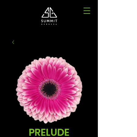
PRELUDE