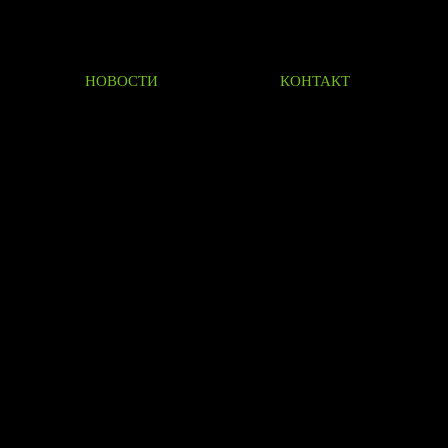
НОВОСТИ
КОНТАКТ