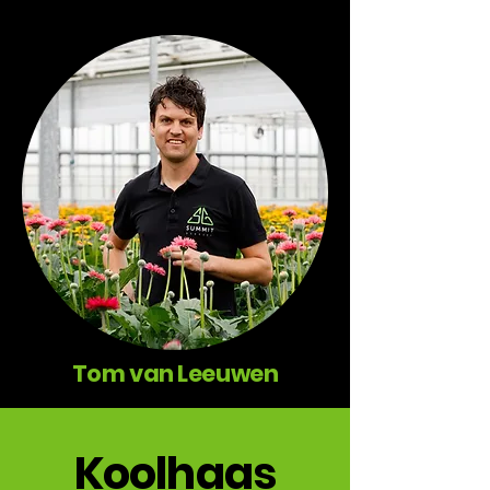
Tom van Leeuwen
Koolhaas