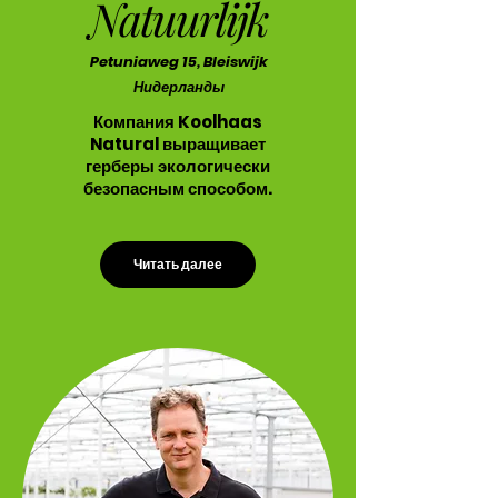
Natuurlijk
Petuniaweg 15, Bleiswijk
Нидерланды
Компания Koolhaas
Natural выращивает
герберы экологически
безопасным способом.
Читать далее