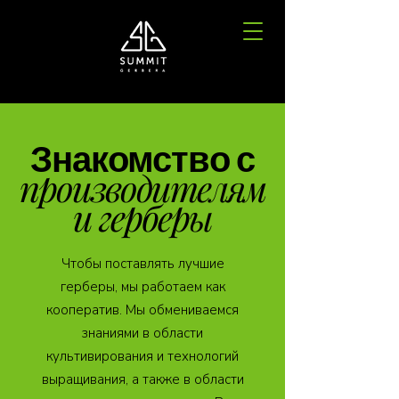
Знакомство с
производителям
и герберы
Чтобы поставлять лучшие
герберы, мы работаем как
кооператив. Мы обмениваемся
знаниями в области
культивирования и технологий
выращивания, а также в области