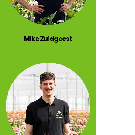
Mike Zuidgeest