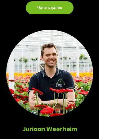
Читать далее
Juriaan Weerheim