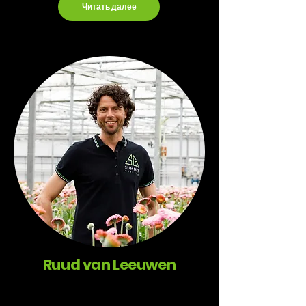
Читать далее
Ruud van Leeuwen