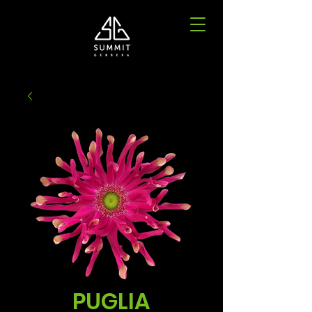
PUGLIA