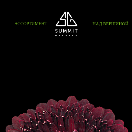
АССОРТИМЕНТ
НАД ВЕРШИНОЙ