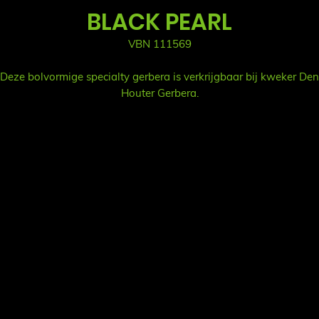
BLACK PEARL
VBN 111569
Deze bolvormige specialty gerbera is verkrijgbaar bij kweker Den
Houter Gerbera.