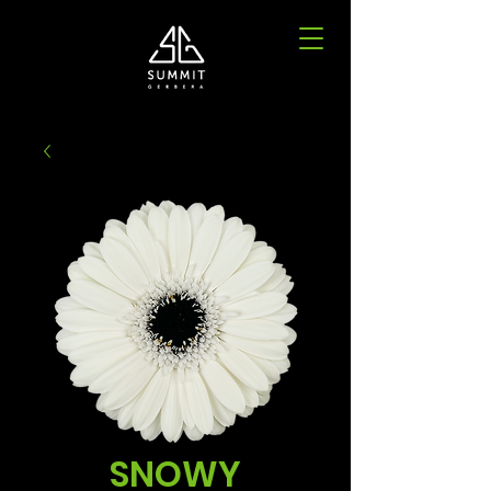
SNOWY