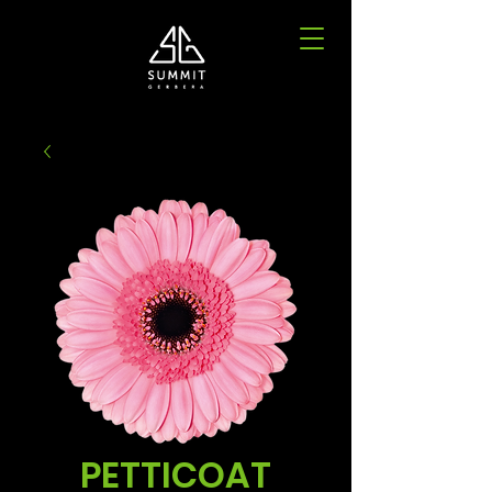
PETTICOAT