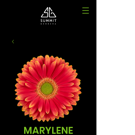
MARYLENE