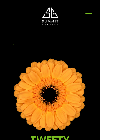
TWEETY