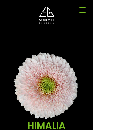
HIMALIA