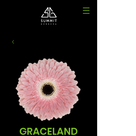
GRACELAND