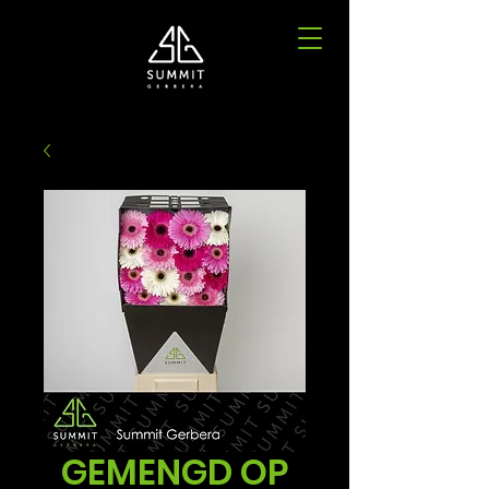
GEMENGD OP