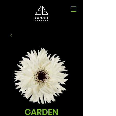
GARDEN