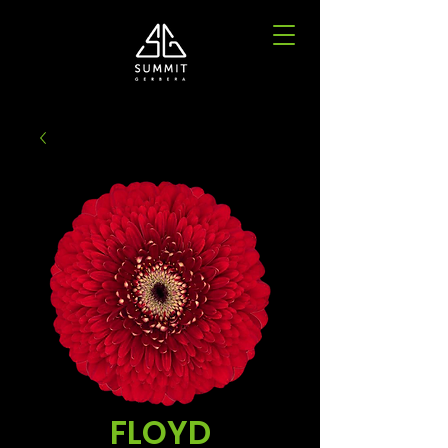
FLOYD