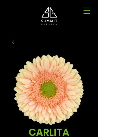
CARLITA