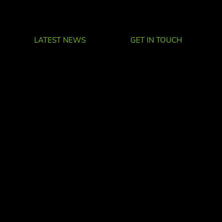
LATEST NEWS
GET IN TOUCH