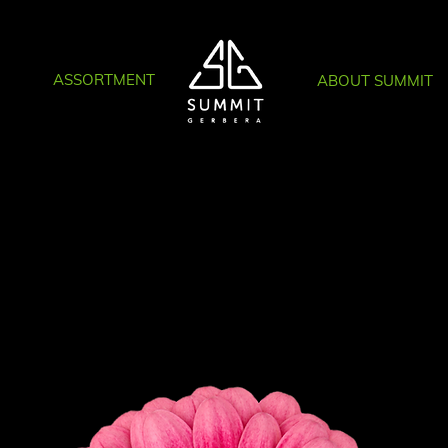
ASSORTMENT
ABOUT SUMMIT