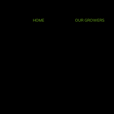
HOME
OUR GROWERS