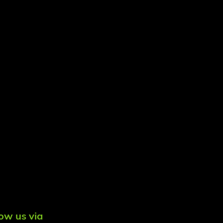
low us via