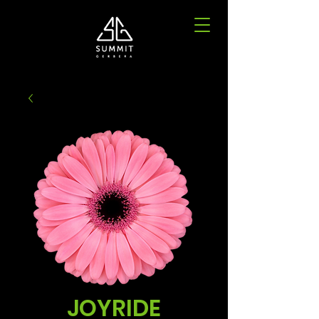
JOYRIDE