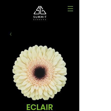
ECLAIR