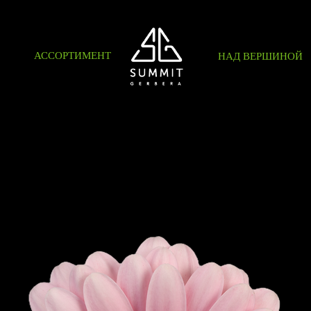
АССОРТИМЕНТ
НАД ВЕРШИНОЙ