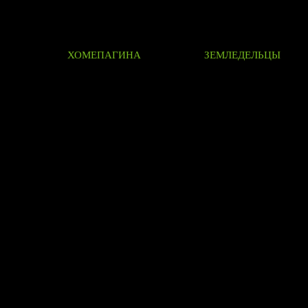
ХОМЕПАГИНА
ЗЕМЛЕДЕЛЬЦЫ