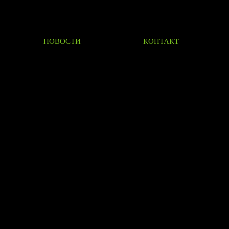
НОВОСТИ
КОНТАКТ