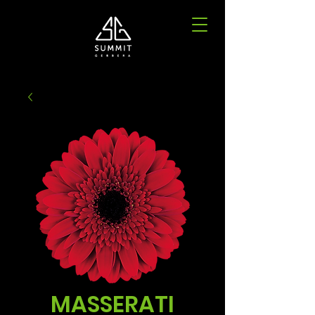
MASSERATI