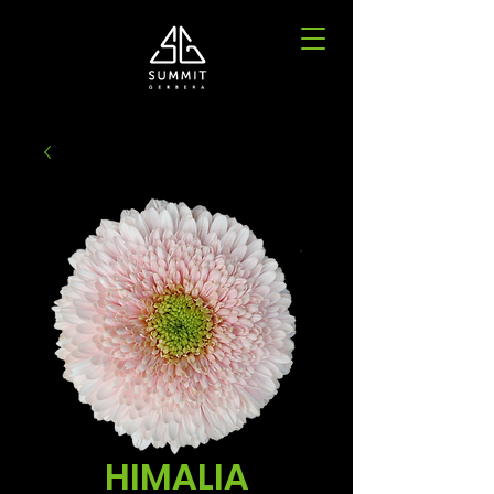
HIMALIA