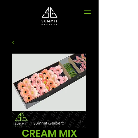
CREAM MIX