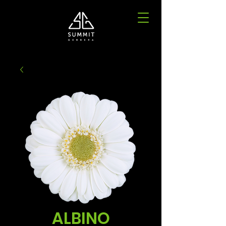
ALBINO