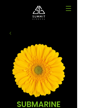
SUBMARINE