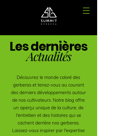
Les dernières
Actualités
Découvrez le monde coloré des
gerberas et tenez-vous au courant
des derniers développements autour
de nos cultivateurs. Notre blog offre
un aperçu unique de la culture, de
l'entretien et des histoires qui se
cachent derrière nos gerberas.
Laissez-vous inspirer par l'expertise