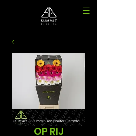
OP RIJ