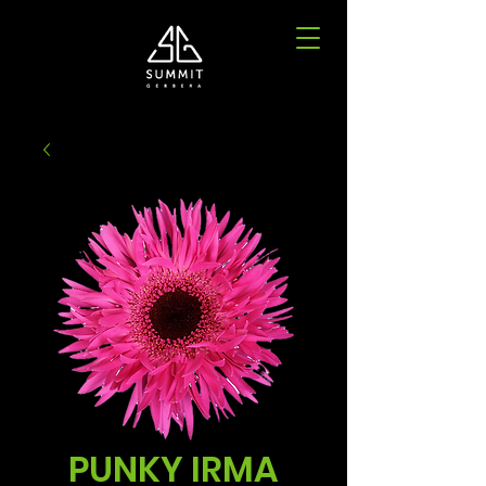
PUNKY IRMA