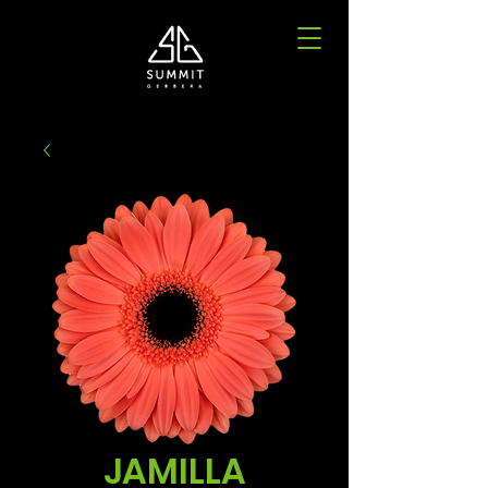
JAMILLA