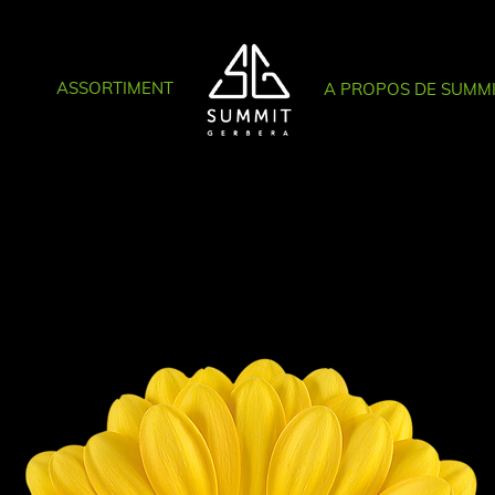
ASSORTIMENT
A PROPOS DE SUMM