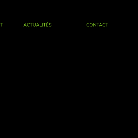
IT
ACTUALITÉS
CONTACT