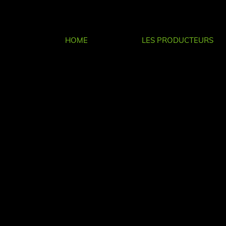
HOME
LES PRODUCTEURS