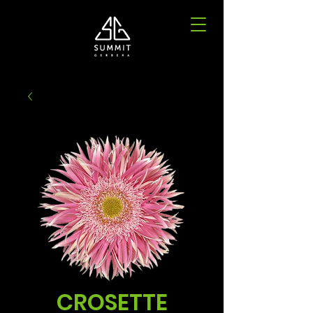
CROSETTE