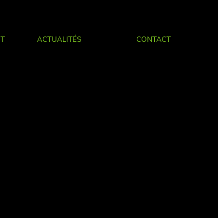
IT
ACTUALITÉS
CONTACT