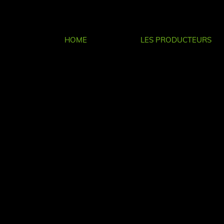
HOME
LES PRODUCTEURS