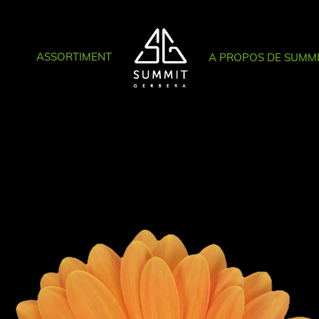
ASSORTIMENT
A PROPOS DE SUMM