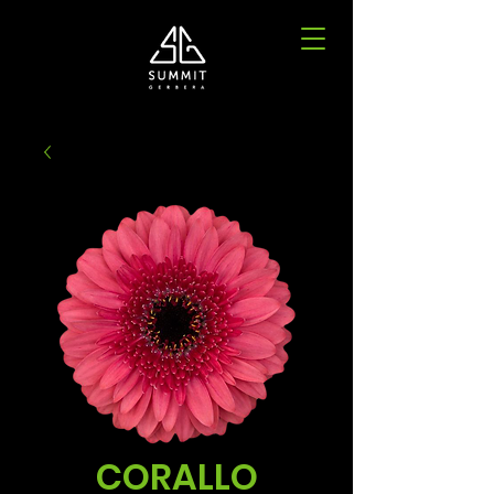
CORALLO