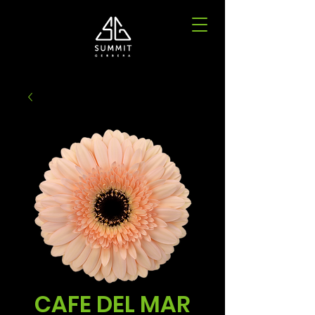
CAFE DEL MAR