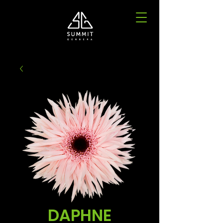
DAPHNE