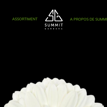
ASSORTIMENT
A PROPOS DE SUMM