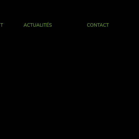
IT
ACTUALITÉS
CONTACT