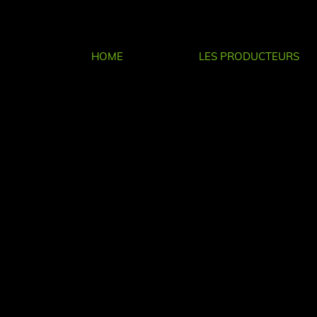
HOME
LES PRODUCTEURS