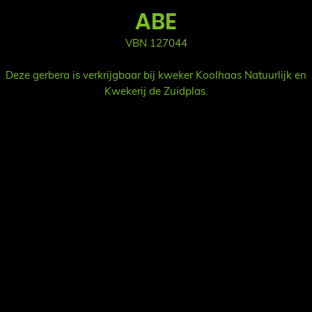
ABE
VBN 127044
Deze gerbera is verkrijgbaar bij kweker Koolhaas Natuurlijk en
Kwekerij de Zuidplas.