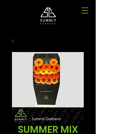
SUMMER MIX