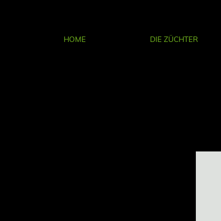
HOME
DIE ZÜCHTER