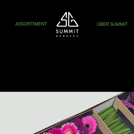
ASSORTIMENT
ÜBER SUMMIT