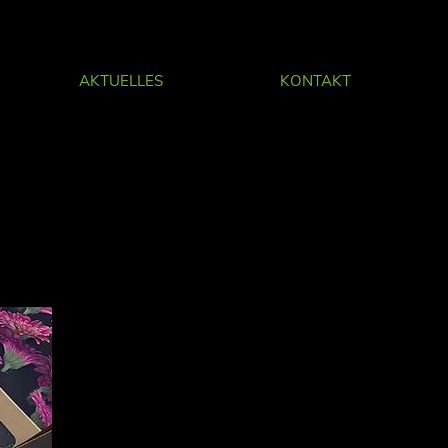
AKTUELLES
KONTAKT