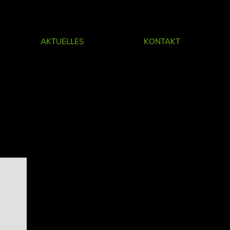
AKTUELLES
KONTAKT