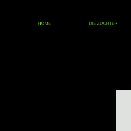
HOME
DIE ZÜCHTER