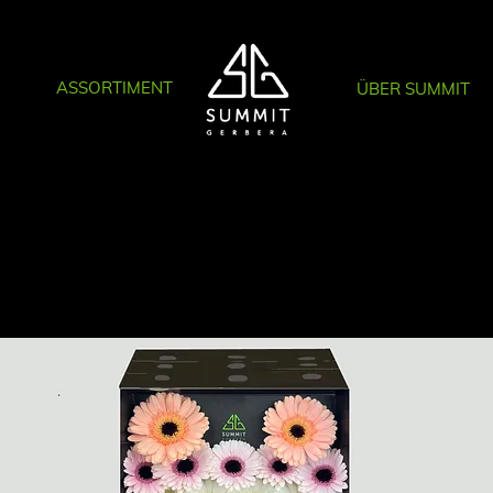
ASSORTIMENT
ÜBER SUMMIT