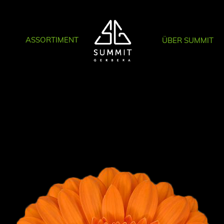
ASSORTIMENT
ÜBER SUMMIT