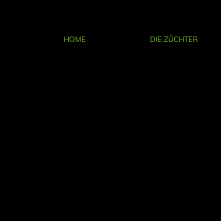
HOME
DIE ZÜCHTER