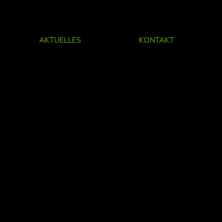
AKTUELLES
KONTAKT