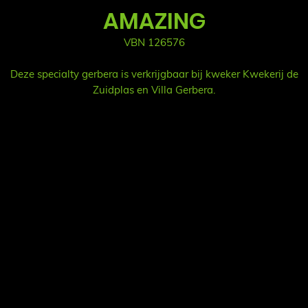
AMAZING
VBN 126576
Deze specialty gerbera is verkrijgbaar bij kweker Kwekerij de
Zuidplas en Villa Gerbera.