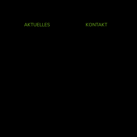
AKTUELLES
KONTAKT