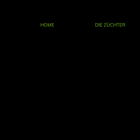
HOME
DIE ZÜCHTER