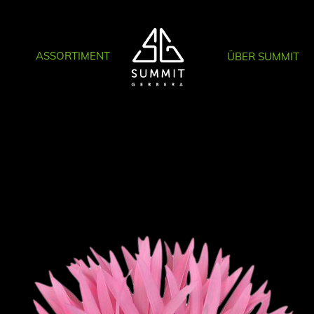
ASSORTIMENT
ÜBER SUMMIT