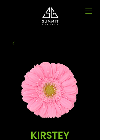
KIRSTEY