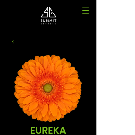
EUREKA