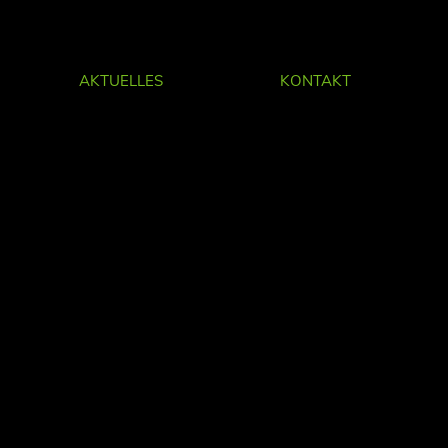
AKTUELLES
KONTAKT