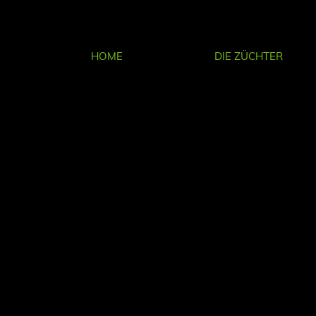
HOME
DIE ZÜCHTER