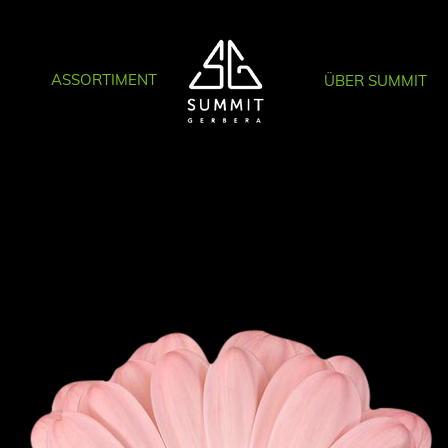
ASSORTIMENT
ÜBER SUMMIT