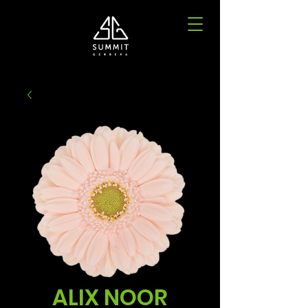
ALIX NOOR